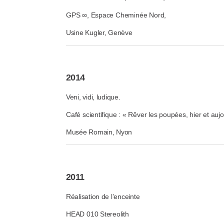
GPS ∞, Espace Cheminée Nord,
Usine Kugler, Genève
2014
Veni, vidi, ludique.
Café scientifique : « Rêver les poupées, hier et aujo
Musée Romain, Nyon
2011
Réalisation de l’enceinte
HEAD 010 Stereolith