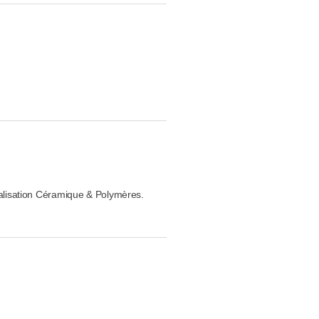
lisation Céramique & Polymères.