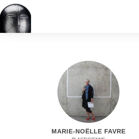
MARIE-NOËLLE FAVRE