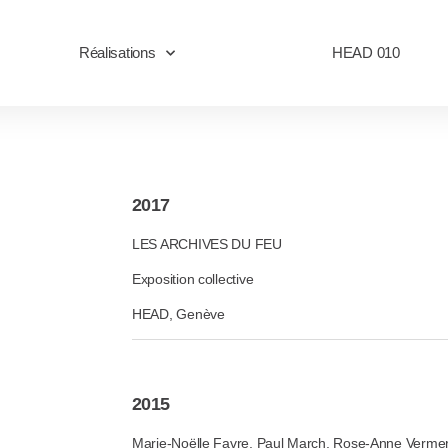
Réalisations
HEAD 010
2017
LES ARCHIVES DU FEU
Exposition collective
HEAD, Genève
2015
Marie-Noëlle Favre, Paul March, Rose-Anne Verm