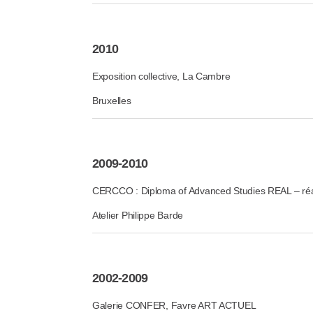
2010
Exposition collective, La Cambre
Bruxelles
2009-2010
CERCCO : Diploma of Advanced Studies REAL – réa
Atelier Philippe Barde
2002-2009
Galerie CONFER, Favre ART ACTUEL