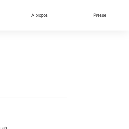
À propos
Presse
ersch