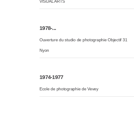
VISUAL ARTS
1978-...
Ouverture du studio de photographie Objectif 31
Nyon
1974-1977
Ecole de photographie de Vevey